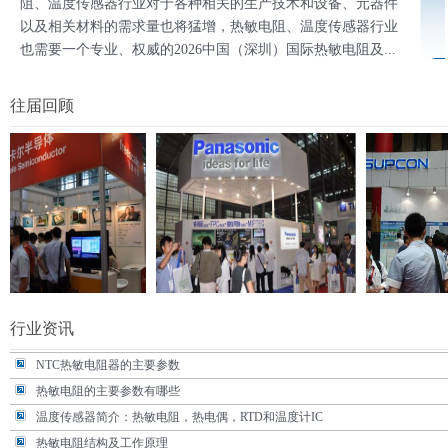
阻、温度传感器行业对于各种相关的生产技术和设备、元器件
以及相关材料的需求量也将猛增，热敏电阻、温度传感器行业
也需要一个专业、权威的2026中国（深圳）国际热敏电阻及...
往届回顾
NTC热敏电阻的应用及发展方向
热敏电阻行业发展趋势及建议
行业资讯
温度传感器的检修，你知道多少？
NTC热敏电阻器的主要参数
热敏电阻的主要参数有哪些
温度传感器简介：热敏电阻，热电偶，RTD和温度计IC
热敏电阻结构及工作原理