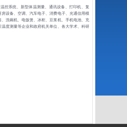
车温控系统、新型体温测量、通讯设备、打印机、复
厨房设备、空调、汽车电子、消费电子、光通信用模
箱、洗碗机、电饭煲、冰柜、豆浆机、手机电池、充
川温度测量等企业和政府机关单位、各大学术、科研