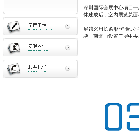
深圳国际会展中心项目一期
体建成后，室内展览总面
展馆采用长条形“鱼骨式
驳；南北向设置二层中央