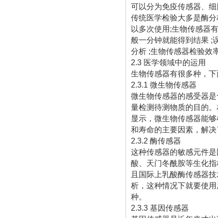
可以分为免疫传感器、细
传统医学检验大多是酶分
以多次使用;生物传感器
般一分钟就能得到结果 ;
分析 ;生物传感器检验效
2.3 医学领域中的运用
生物传感器有很多种，下
2.3.1 微生物传感器
微生物传感器的感受器是
量检测待测物质的目的。
显示，微生物传感器能够检
和寿命的主要因素，解决
2.3.2 酶传感器
这种传感器的敏感元件是
酸、天门冬酰胺等生化指
且国际上乳酸酶传感器技
析，这种情况下就要使用
种。
2.3.3 基因传感器