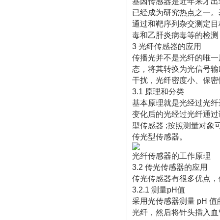
基因传感器是近年来才出
已经成为研究热点之一。
通过和靶序列杂交测定目
毒和乙肝炎病毒等的检测
3 光纤传感器的应用
传播光并不是光纤的唯一
态，将其转换为光信号输
干扰，光纤密度小、保密
3.1 原理和分类
基本原理就是光经过光纤
变化后的光经过光纤通过
型传感器 ;按照测量对
传光型传感器。
光纤传感器的工作原理
3.2 传光传感器的应用
传光传感器有很多优点，
3.2.1 测量pH值
采用光传感器测量 pH
光纤，然后将针头插入血