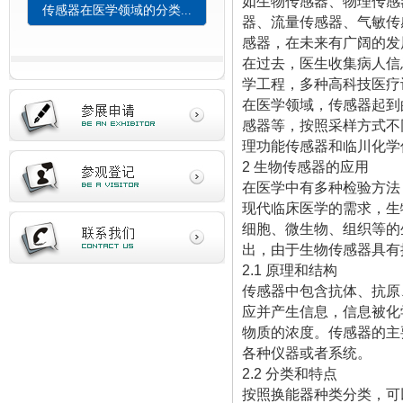
如生物传感器、物理传感
传感器在医学领域的分类...
器、流量传感器、气敏传
感器，在未来有广阔的发
在过去，医生收集病人信
学工程，多种高科技医疗
在医学领域，传感器起到
感器等，按照采样方式不
理功能传感器和临川化学
2 生物传感器的应用
在医学中有多种检验方法
现代临床医学的需求，生
细胞、微生物、组织等的
出，由于生物传感器具有
2.1 原理和结构
传感器中包含抗体、抗原
应并产生信息，信息被化
物质的浓度。传感器的主
各种仪器或者系统。
2.2 分类和特点
按照换能器种类分类，可